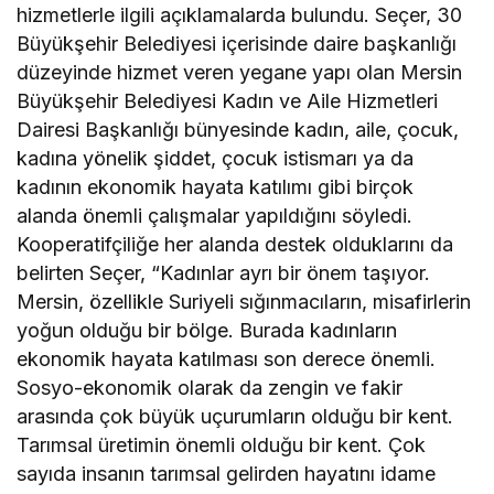
hizmetlerle ilgili açıklamalarda bulundu. Seçer, 30
Büyükşehir Belediyesi içerisinde daire başkanlığı
düzeyinde hizmet veren yegane yapı olan Mersin
Büyükşehir Belediyesi Kadın ve Aile Hizmetleri
Dairesi Başkanlığı bünyesinde kadın, aile, çocuk,
kadına yönelik şiddet, çocuk istismarı ya da
kadının ekonomik hayata katılımı gibi birçok
alanda önemli çalışmalar yapıldığını söyledi.
Kooperatifçiliğe her alanda destek olduklarını da
belirten Seçer, “Kadınlar ayrı bir önem taşıyor.
Mersin, özellikle Suriyeli sığınmacıların, misafirlerin
yoğun olduğu bir bölge. Burada kadınların
ekonomik hayata katılması son derece önemli.
Sosyo-ekonomik olarak da zengin ve fakir
arasında çok büyük uçurumların olduğu bir kent.
Tarımsal üretimin önemli olduğu bir kent. Çok
sayıda insanın tarımsal gelirden hayatını idame