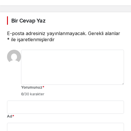
Bir Cevap Yaz
E-posta adresiniz yayınlanmayacak.
Gerekli alanlar
*
ile işaretlenmişlerdir
Yorumunuz
*
0
/30 karakter
Ad
*