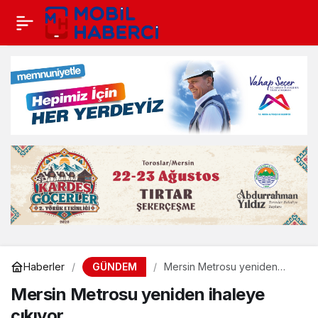
GÜNDEM
Haberler
Mersin Metrosu yeniden
ihaleye çıkıyor
Mersin Metrosu yeniden ihaleye
çıkıyor