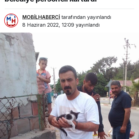
MOBİLHABERCİ
tarafından yayınlandı
8 Haziran 2022, 12:09
yayınlandı