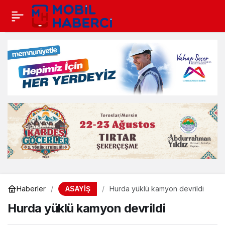
ASAYİŞ
Haberler
Hurda yüklü kamyon devrildi
Hurda yüklü kamyon devrildi