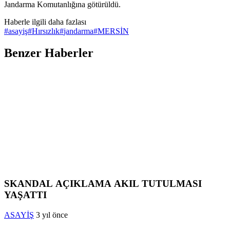
Jandarma Komutanlığına götürüldü.
Haberle ilgili daha fazlası
#
asayiş
#
Hırsızlık
#
jandarma
#
MERSİN
Benzer Haberler
SKANDAL AÇIKLAMA AKIL TUTULMASI
YAŞATTI
ASAYİŞ
3 yıl önce