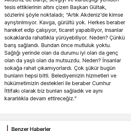
tesis ettiklerinin altını çizen Başkan Gültak,
sözlerini şöyle noktaladı; “Artık Akdeniz’de kimse
ayrıştırılmıyor. Kavga, gürültü yok. Herkes beraber
hareket edip çalışıyor, ticaret yapabiliyor, insanlar
sokaklarda rahatlıkla yürüyebiliyor. Neden? Çünkü
barış sağlandı. Bundan önce mutluluk yoktu.
Sağlığı yerinde olan da durumu iyi olan da genç
olan da yaşlı olan da mutsuzdu. Neden? İnsanlar
sokağa rahat çıkamıyorlardı. Çok şükür bugün
bunların hepsi bitti. Belediyemizin hizmetleri ve
hükümetimizin destekleri ile beraber Cumhur
İttifakı olarak biz bunları sağladık ve aynı
kararlılıkla devam ettireceğiz.”
Benzer Haberler