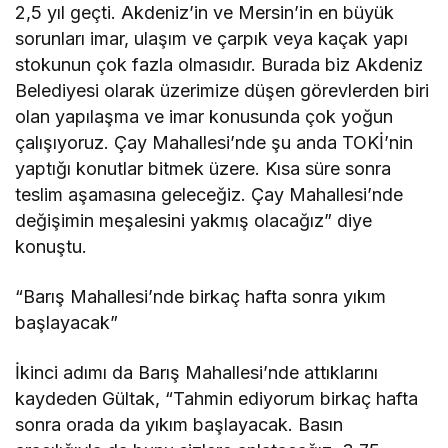
2,5 yıl geçti. Akdeniz’in ve Mersin’in en büyük
sorunları imar, ulaşım ve çarpık veya kaçak yapı
stokunun çok fazla olmasıdır. Burada biz Akdeniz
Belediyesi olarak üzerimize düşen görevlerden biri
olan yapılaşma ve imar konusunda çok yoğun
çalışıyoruz. Çay Mahallesi’nde şu anda TOKİ’nin
yaptığı konutlar bitmek üzere. Kısa süre sonra
teslim aşamasına geleceğiz. Çay Mahallesi’nde
değişimin meşalesini yakmış olacağız” diye
konuştu.
“Barış Mahallesi’nde birkaç hafta sonra yıkım
başlayacak”
İkinci adımı da Barış Mahallesi’nde attıklarını
kaydeden Gültak, “Tahmin ediyorum birkaç hafta
sonra orada da yıkım başlayacak. Basın