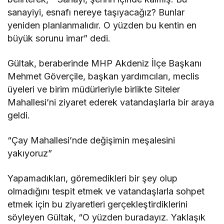
sanayiyi, esnafı nereye taşıyacağız? Bunlar
yeniden planlanmalıdır. O yüzden bu kentin en
büyük sorunu imar” dedi.
Gültak, beraberinde MHP Akdeniz İlçe Başkanı
Mehmet Göverçile, başkan yardımcıları, meclis
üyeleri ve birim müdürleriyle birlikte Siteler
Mahallesi’ni ziyaret ederek vatandaşlarla bir araya
geldi.
“Çay Mahallesi’nde değişimin meşalesini
yakıyoruz”
Yapamadıkları, göremedikleri bir şey olup
olmadığını tespit etmek ve vatandaşlarla sohpet
etmek için bu ziyaretleri gerçekleştirdiklerini
söyleyen Gültak, “O yüzden buradayız. Yaklaşık