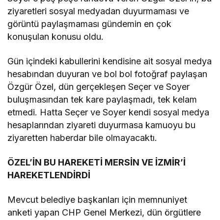
ziyaretleri sosyal medyadan duyurmaması ve
görüntü paylaşmaması gündemin en çok
konuşulan konusu oldu.
Gün içindeki kabullerini kendisine ait sosyal medya
hesabından duyuran ve bol bol fotoğraf paylaşan
Özgür Özel, dün gerçekleşen Seçer ve Soyer
buluşmasından tek kare paylaşmadı, tek kelam
etmedi. Hatta Seçer ve Soyer kendi sosyal medya
hesaplarından ziyareti duyurmasa kamuoyu bu
ziyaretten haberdar bile olmayacaktı.
ÖZEL’İN BU HAREKETİ MERSİN VE İZMİR’İ
HAREKETLENDİRDİ
Mevcut belediye başkanları için memnuniyet
anketi yapan CHP Genel Merkezi, dün örgütlere