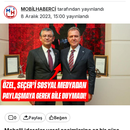
MOBİLHABERCİ
tarafından yayınlandı
8 Aralık 2023, 15:00
yayınlandı
0
Paylaş
Beğen