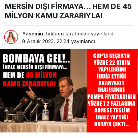
MERSİN DIŞI FİRMAYA… HEM DE 45
MİLYON KAMU ZARARIYLA!
Yasemin Toklucu
tarafından yayınlandı
8 Aralık 2023, 22:24
yayınlandı