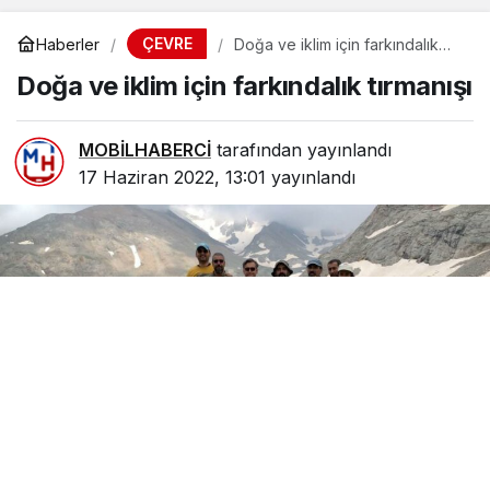
ÇEVRE
Haberler
Doğa ve iklim için farkındalık
tırmanışı
Doğa ve iklim için farkındalık tırmanışı
MOBİLHABERCİ
tarafından yayınlandı
17 Haziran 2022, 13:01
yayınlandı