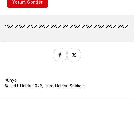
Yorum Gönder
Künye
© Telif Hakkı 2026, Tüm Hakları Saklıdır.