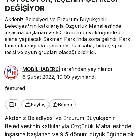
DEĞİŞİYOR
Akdeniz Belediyesi ve Erzurum Büyükşehir
Belediyesi'nin katkılarıyla Özgürlük Mahallesi'nde
inşasına başlanan ve 9.5 dönüm büyüklüğünde bir
alana yapılacak Sekmen Parkı'nda sona gelindi. Park
tamamlandığında içerisinde, halı saha, birkaç spor
tesisi ve oyun grupları olacağı bildirildi.
MOBİLHABERCİ
tarafından yayınlandı
6 Şubat 2022, 19:00
yayınlandı
0
Paylaş
Beğen
Akdeniz Belediyesi ve Erzurum Büyükşehir
Belediyesi’nin katkılarıyla Özgürlük Mahallesi’nde
inşasına başlanan ve 9.5 dönüm büyüklüğünde bir