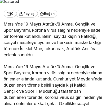
0
Paylaş
Beğen
Mersin’de 19 Mayıs Atatürk’ü Anma, Gençlik ve
Spor Bayramı, korona virüs salgını nedeniyle sade
bir törenle kutlandı. Belirli sayıda kişinin katıldığı,
sosyal mesafeye uyulan ve herkesin maske taktığı
törende İstiklal Marşı okunarak, Atatürk Anıtı’na
çelenk sunuldu.
Mersin’de 19 Mayıs Atatürk’ü Anma, Gençlik ve
Spor Bayramı, korona virüs salgını nedeniyle alınan
önlemler altında kutlandı. Cumhuriyet Meydanı’nda
düzenlenen törene belirli sayıda kişi katıldı.
Gençlik ve Spor İl Müdürlüğü tarafından
düzenlenen törende, korona virüs salgını nedeniyle
alınan önlemler dikkat çekti. Özellikle sosyal