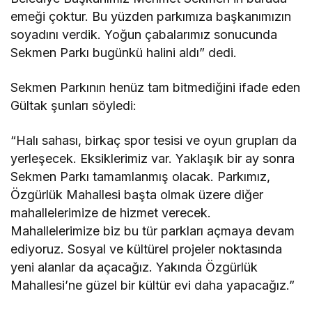
emeği çoktur. Bu yüzden parkımıza başkanımızın
soyadını verdik. Yoğun çabalarımız sonucunda
Sekmen Parkı bugünkü halini aldı” dedi.
Sekmen Parkının henüz tam bitmediğini ifade eden
Gültak şunları söyledi:
“Halı sahası, birkaç spor tesisi ve oyun grupları da
yerleşecek. Eksiklerimiz var. Yaklaşık bir ay sonra
Sekmen Parkı tamamlanmış olacak. Parkımız,
Özgürlük Mahallesi başta olmak üzere diğer
mahallelerimize de hizmet verecek.
Mahallelerimize biz bu tür parkları açmaya devam
ediyoruz. Sosyal ve kültürel projeler noktasında
yeni alanlar da açacağız. Yakında Özgürlük
Mahallesi’ne güzel bir kültür evi daha yapacağız.”