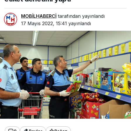
MOBİLHABERCİ
tarafından yayınlandı
17 Mayıs 2022, 15:41
yayınlandı