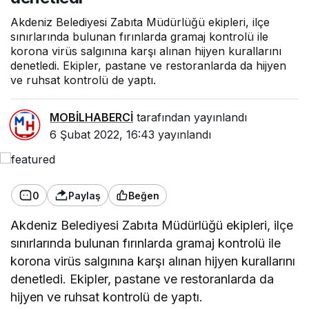
Akdeniz Belediyesi Zabıta Müdürlüğü ekipleri, ilçe
sınırlarında bulunan fırınlarda gramaj kontrolü ile
korona virüs salgınına karşı alınan hijyen kurallarını
denetledi. Ekipler, pastane ve restoranlarda da hijyen
ve ruhsat kontrolü de yaptı.
MOBİLHABERCİ
tarafından yayınlandı
6 Şubat 2022, 16:43
yayınlandı
0
Paylaş
Beğen
Akdeniz Belediyesi Zabıta Müdürlüğü ekipleri, ilçe
sınırlarında bulunan fırınlarda gramaj kontrolü ile
korona virüs salgınına karşı alınan hijyen kurallarını
denetledi. Ekipler, pastane ve restoranlarda da
hijyen ve ruhsat kontrolü de yaptı.