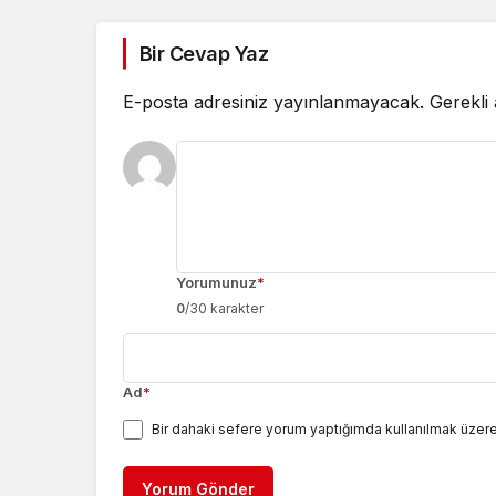
Bir Cevap Yaz
E-posta adresiniz yayınlanmayacak.
Gerekli
Yorumunuz
*
0
/30 karakter
Ad
*
Bir dahaki sefere yorum yaptığımda kullanılmak üzere
Yorum Gönder