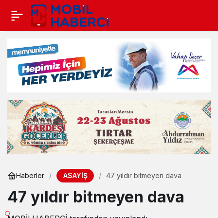
ASAYİŞ
Haberler
47 yıldır bitmeyen dava
47 yıldır bitmeyen dava