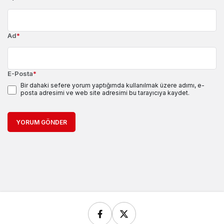
Ad
*
E-Posta
*
Bir dahaki sefere yorum yaptığımda kullanılmak üzere adımı, e-
posta adresimi ve web site adresimi bu tarayıcıya kaydet.
YORUM GÖNDER