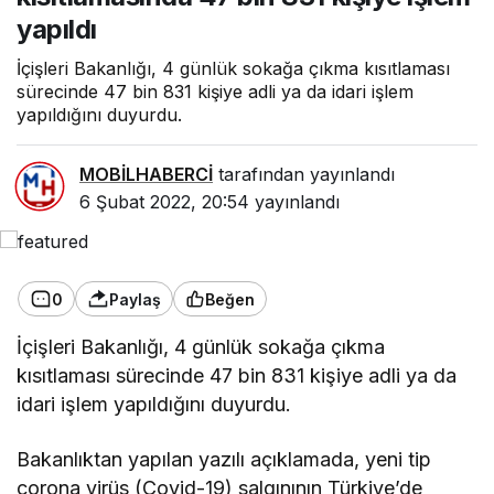
yapıldı
İçişleri Bakanlığı, 4 günlük sokağa çıkma kısıtlaması
sürecinde 47 bin 831 kişiye adli ya da idari işlem
yapıldığını duyurdu.
MOBİLHABERCİ
tarafından yayınlandı
6 Şubat 2022, 20:54
yayınlandı
0
Paylaş
Beğen
İçişleri Bakanlığı, 4 günlük sokağa çıkma
kısıtlaması sürecinde 47 bin 831 kişiye adli ya da
idari işlem yapıldığını duyurdu.
Bakanlıktan yapılan yazılı açıklamada, yeni tip
corona virüs (Covid-19) salgınının Türkiye’de