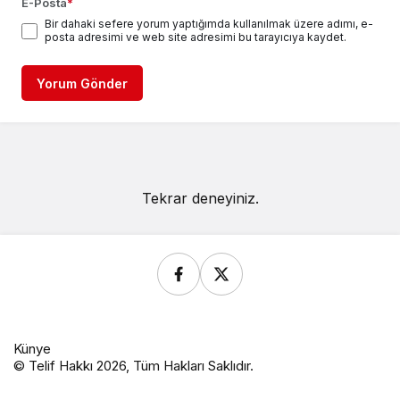
E-Posta
*
Bir dahaki sefere yorum yaptığımda kullanılmak üzere adımı, e-
posta adresimi ve web site adresimi bu tarayıcıya kaydet.
Yorum Gönder
Tekrar deneyiniz.
Künye
© Telif Hakkı 2026, Tüm Hakları Saklıdır.