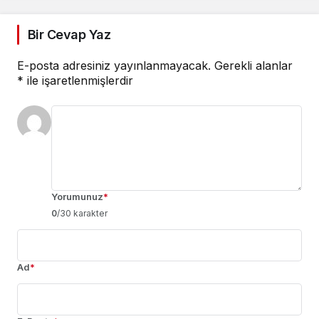
Bir Cevap Yaz
E-posta adresiniz yayınlanmayacak.
Gerekli alanlar
*
ile işaretlenmişlerdir
Yorumunuz
*
0
/30 karakter
Ad
*