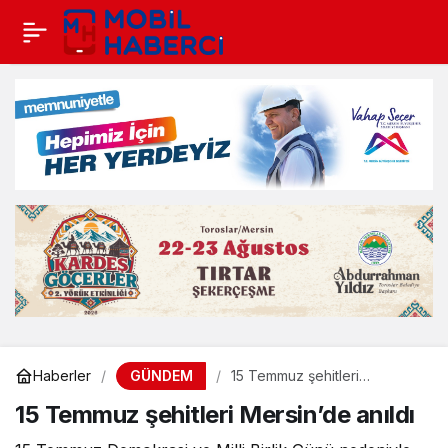
GÜNDEM
Haberler
15 Temmuz şehitleri
Mersin’de anıldı
15 Temmuz şehitleri Mersin’de anıldı