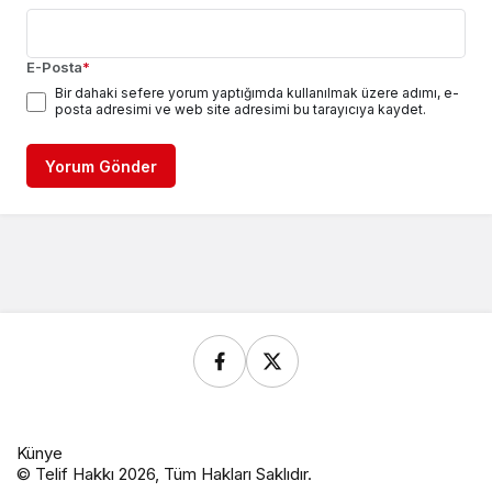
E-Posta
*
Bir dahaki sefere yorum yaptığımda kullanılmak üzere adımı, e-
posta adresimi ve web site adresimi bu tarayıcıya kaydet.
Yorum Gönder
Künye
© Telif Hakkı 2026, Tüm Hakları Saklıdır.