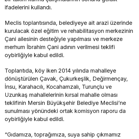
ifadelerini kullandı.
Meclis toplantısında, belediyeye ait arazi üzerinde
kurulacak özel eğitim ve rehabilitasyon merkezinin
Çani ailesinin desteğiyle yapılması ve merkeze
merhum İbrahim Çani adının verilmesi teklifi
oybirliğiyle kabul edildi.
Toplantıda, köy iken 2014 yılında mahalleye
dönüştürülen Çavak, Çukurkeşlik, Değirmençay,
İnsu, Karahacılı, Kocahamzalı, Turunçlu ve
Uzunkaş mahallelerinin kırsal mahalle olması
teklifinin Mersin Büyükşehir Belediye Meclisi’ne
sunulması yönündeki ortak komisyon raporu da
oybirliğiyle kabul edildi.
“Gıdamıza, toprağımıza, suya sahip çıkmamız