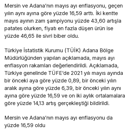
Mersin ve Adana’nın mayıs ayı enflasyonu, geçen
yılın aynı ayına göre yüzde 16,59 arttı. İki kentte
mayıs ayının zam şampiyonu yüzde 43,60 artışla
patates olurken, fiyatı en fazla düşen ürün ise
yüzde 46,65 ile sivri biber oldu.
Türkiye İstatistik Kurumu (TÜİK) Adana Bölge
Müdürlüğünden yapılan açıklamada, mayıs ayı
enflasyon rakamları değerlendirildi. Açıklamada,
Türkiye genelinde TÜFE’de 2021 yılı mayıs ayında
bir önceki aya göre yüzde 0,89, bir önceki yılın
aralık ayına göre yüzde 6,39, bir önceki yılın aynı
ayına göre yüzde 16,59 ve on iki aylık ortalamalara
göre yüzde 14,13 artış gerçekleştiği bildirildi.
Mersin ve Adana’nın mayıs ayı enflasyonu da
yüzde 16,59 oldu