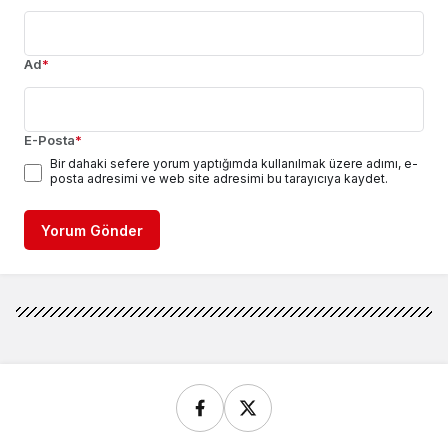
Ad
*
E-Posta
*
Bir dahaki sefere yorum yaptığımda kullanılmak üzere adımı, e-
posta adresimi ve web site adresimi bu tarayıcıya kaydet.
Yorum Gönder