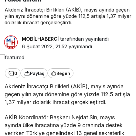
Akdeniz İhracatçı Birlikleri (AKİB), mayıs ayında geçen
yılın aynı dönemine göre yüzde 112,5 artışla 1,37 milyar
dolarlık ihracat gerçekleştirdi.
MOBİLHABERCİ
tarafından yayınlandı
6 Şubat 2022, 21:52
yayınlandı
0
Paylaş
Beğen
Akdeniz İhracatçı Birlikleri (AKİB), mayıs ayında
geçen yılın aynı dönemine göre yüzde 112,5 artışla
1,37 milyar dolarlık ihracat gerçekleştirdi.
AKİB Koordinatör Başkanı Nejdat Sin, mayıs
ayında ülke ihracatına yüzde 9 oranında destek
verirken Türkiye genelindeki 13 genel sekreterlik