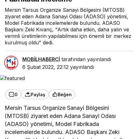
Mersin Tarsus Organize Sanayi Bölgesini (MTOSB)
ziyaret eden Adana Sanayi Odası (ADASO) yönetimi,
Model Fabrikada incelemelerde bulundu. ADASO
Başkanı Zeki Kıvanç, "Artık daha etkin, daha yalın ve
verimli üretimlerin yapılabilmesi için önemli bir merkez
kurulmuş oldu" dedi.
MOBİLHABERCİ
tarafından yayınlandı
6 Şubat 2022, 22:12
yayınlandı
0
Paylaş
Beğen
Mersin Tarsus Organize Sanayi Bölgesini
(MTOSB) ziyaret eden Adana Sanayi Odası
(ADASO) yönetimi, Model Fabrikada
incelemelerde bulundu. ADASO Başkanı Zeki