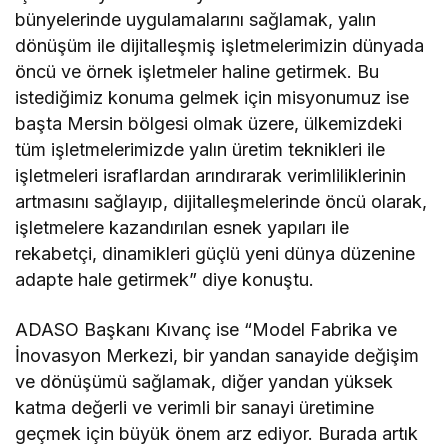
bünyelerinde uygulamalarını sağlamak, yalın
dönüşüm ile dijitalleşmiş işletmelerimizin dünyada
öncü ve örnek işletmeler haline getirmek. Bu
istediğimiz konuma gelmek için misyonumuz ise
başta Mersin bölgesi olmak üzere, ülkemizdeki
tüm işletmelerimizde yalın üretim teknikleri ile
işletmeleri israflardan arındırarak verimliliklerinin
artmasını sağlayıp, dijitalleşmelerinde öncü olarak,
işletmelere kazandırılan esnek yapıları ile
rekabetçi, dinamikleri güçlü yeni dünya düzenine
adapte hale getirmek” diye konuştu.
ADASO Başkanı Kıvanç ise “Model Fabrika ve
İnovasyon Merkezi, bir yandan sanayide değişim
ve dönüşümü sağlamak, diğer yandan yüksek
katma değerli ve verimli bir sanayi üretimine
geçmek için büyük önem arz ediyor. Burada artık